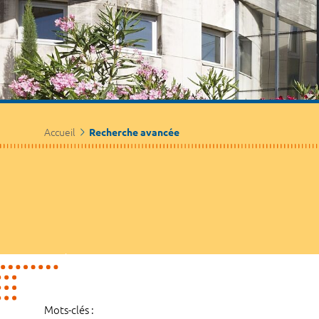
Accueil
Recherche avancée
Mots-clés :