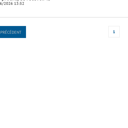
6/2026 13:52
1
PRÉCÉDENT