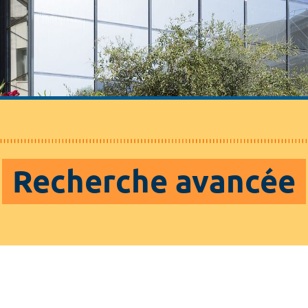
Recherche avancée