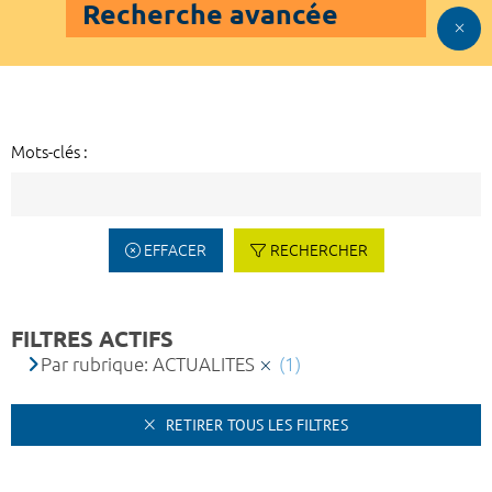
Recherche avancée
Mots-clés :
EFFACER
RECHERCHER
FILTRES ACTIFS
Par rubrique: ACTUALITES
(1)
RETIRER TOUS LES FILTRES