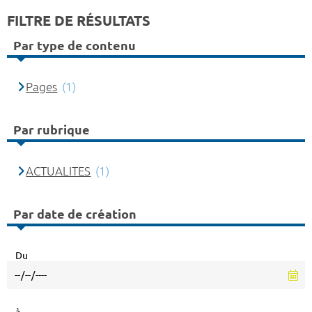
FILTRE DE RÉSULTATS
Par type de contenu
Pages
(1)
Par rubrique
ACTUALITES
(1)
Par date de création
Du