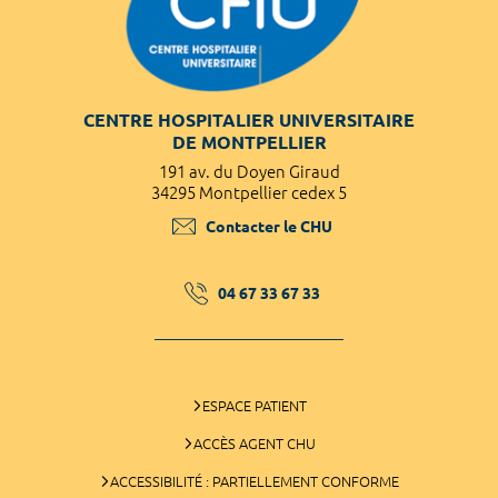
CENTRE HOSPITALIER UNIVERSITAIRE
DE MONTPELLIER
191 av. du Doyen Giraud
34295 Montpellier cedex 5
Contacter le CHU
04 67 33 67 33
ESPACE PATIENT
ACCÈS AGENT CHU
ACCESSIBILITÉ : PARTIELLEMENT CONFORME