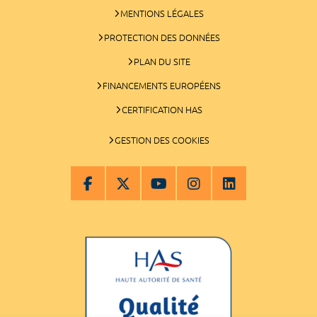
MENTIONS LÉGALES
PROTECTION DES DONNÉES
PLAN DU SITE
FINANCEMENTS EUROPÉENS
CERTIFICATION HAS
GESTION DES COOKIES