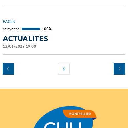
PAGES
relevance:
100%
ACTUALITES
12/06/2025 19:00
1