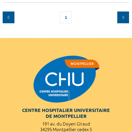
1
CENTRE HOSPITALIER UNIVERSITAIRE
DE MONTPELLIER
191 av. du Doyen Giraud
34295 Montpellier cedex 5