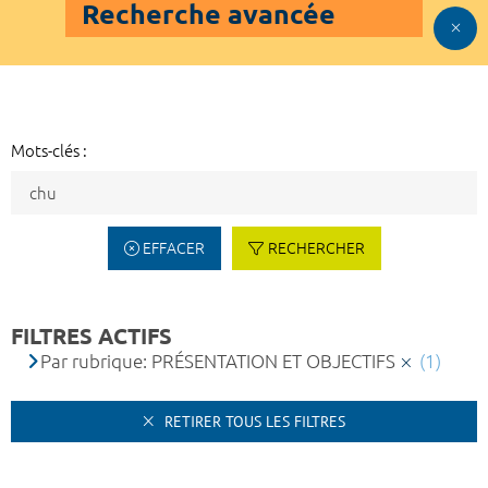
Recherche avancée
Mots-clés :
EFFACER
RECHERCHER
FILTRES ACTIFS
Par rubrique: PRÉSENTATION ET OBJECTIFS
(1)
RETIRER TOUS LES FILTRES