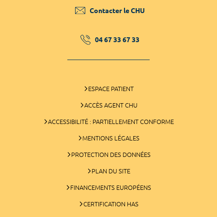
Contacter le CHU
04 67 33 67 33
ESPACE PATIENT
ACCÈS AGENT CHU
ACCESSIBILITÉ : PARTIELLEMENT CONFORME
MENTIONS LÉGALES
PROTECTION DES DONNÉES
PLAN DU SITE
FINANCEMENTS EUROPÉENS
CERTIFICATION HAS