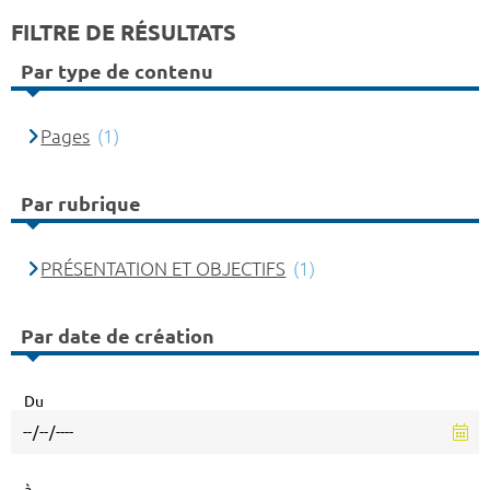
FILTRE DE RÉSULTATS
Par type de contenu
Pages
(1)
Par rubrique
PRÉSENTATION ET OBJECTIFS
(1)
Par date de création
Du