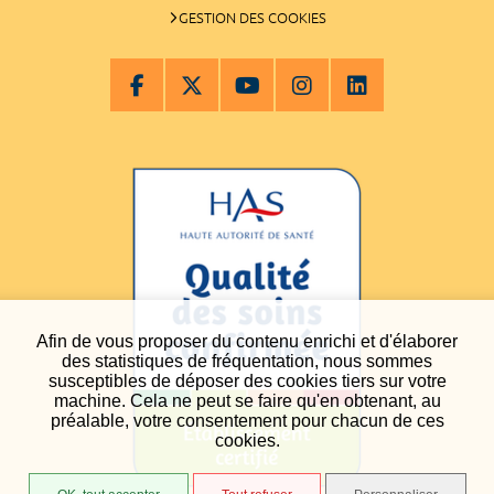
GESTION DES COOKIES
Afin de vous proposer du contenu enrichi et d'élaborer
des statistiques de fréquentation, nous sommes
susceptibles de déposer des cookies tiers sur votre
machine. Cela ne peut se faire qu'en obtenant, au
préalable, votre consentement pour chacun de ces
cookies.