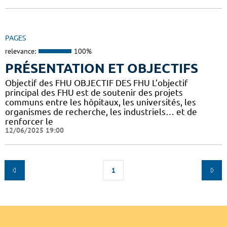
PAGES
relevance:
100%
PRÉSENTATION ET OBJECTIFS
Objectif des FHU OBJECTIF DES FHU L’objectif
principal des FHU est de soutenir des projets
communs entre les hôpitaux, les universités, les
organismes de recherche, les industriels… et de
renforcer le
12/06/2025 19:00
1