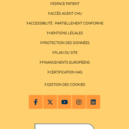
ESPACE PATIENT
ACCÈS AGENT CHU
ACCESSIBILITÉ : PARTIELLEMENT CONFORME
MENTIONS LÉGALES
PROTECTION DES DONNÉES
PLAN DU SITE
FINANCEMENTS EUROPÉENS
CERTIFICATION HAS
GESTION DES COOKIES