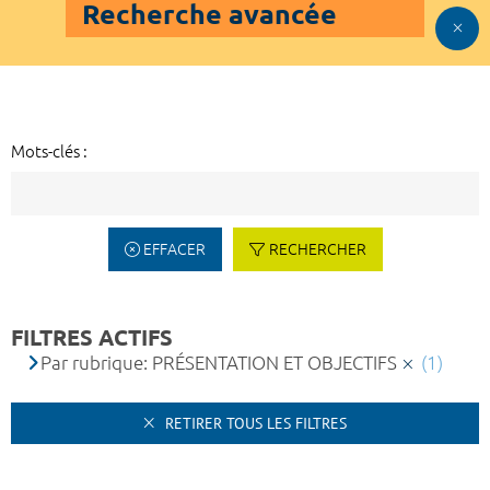
Recherche avancée
Mots-clés :
EFFACER
RECHERCHER
FILTRES ACTIFS
Par rubrique: PRÉSENTATION ET OBJECTIFS
(1)
RETIRER TOUS LES FILTRES