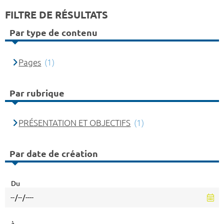
FILTRE DE RÉSULTATS
Par type de contenu
Pages
(1)
Par rubrique
PRÉSENTATION ET OBJECTIFS
(1)
Par date de création
Du