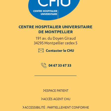
CENTRE HOSPITALIER UNIVERSITAIRE
DE MONTPELLIER
191 av. du Doyen Giraud
34295 Montpellier cedex 5
Contacter le CHU
04 67 33 67 33
ESPACE PATIENT
ACCÈS AGENT CHU
ACCESSIBILITÉ : PARTIELLEMENT CONFORME