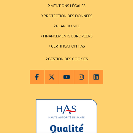
MENTIONS LÉGALES
PROTECTION DES DONNÉES
PLAN DU SITE
FINANCEMENTS EUROPÉENS
CERTIFICATION HAS
GESTION DES COOKIES