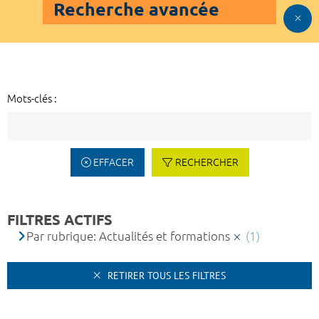
Recherche avancée
Mots-clés :
EFFACER
RECHERCHER
FILTRES ACTIFS
Par rubrique: Actualités et formations
(1)
RETIRER TOUS LES FILTRES