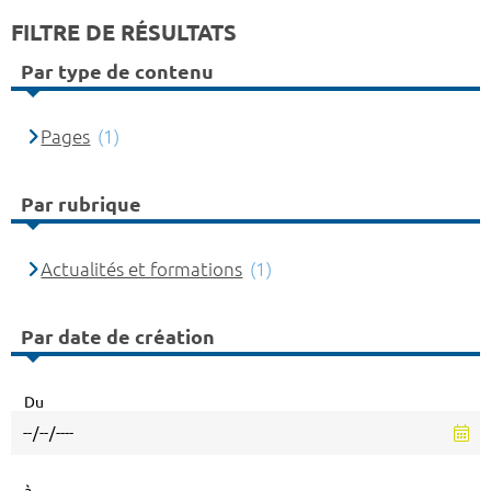
FILTRE DE RÉSULTATS
Par type de contenu
Pages
(1)
Par rubrique
Actualités et formations
(1)
Par date de création
Du