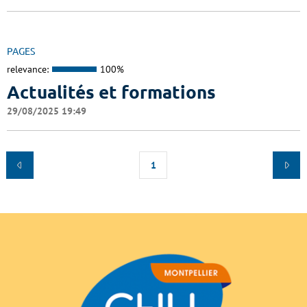
PAGES
relevance:
100%
Actualités et formations
29/08/2025 19:49
1