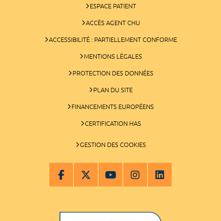
ESPACE PATIENT
ACCÈS AGENT CHU
ACCESSIBILITÉ : PARTIELLEMENT CONFORME
MENTIONS LÉGALES
PROTECTION DES DONNÉES
PLAN DU SITE
FINANCEMENTS EUROPÉENS
CERTIFICATION HAS
GESTION DES COOKIES