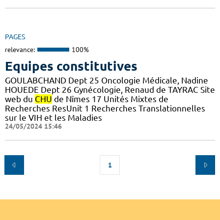
PAGES
relevance:
100%
Equipes constitutives
GOULABCHAND Dept 25 Oncologie Médicale, Nadine
HOUEDE Dept 26 Gynécologie, Renaud de TAYRAC Site
web du
CHU
de Nîmes 17 Unités Mixtes de
Recherches ResUnit 1 Recherches Translationnelles
sur le VIH et les Maladies
24/05/2024 15:46
1