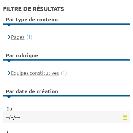
FILTRE DE RÉSULTATS
Par type de contenu
Pages
(1)
Par rubrique
Equipes constitutives
(1)
Par date de création
Du