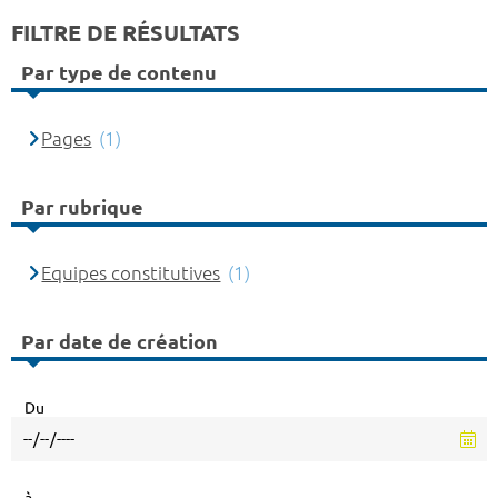
FILTRE DE RÉSULTATS
Par type de contenu
Pages
(1)
Par rubrique
Equipes constitutives
(1)
Par date de création
Du