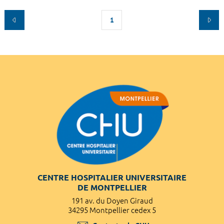
1
CENTRE HOSPITALIER UNIVERSITAIRE
DE MONTPELLIER
191 av. du Doyen Giraud
34295 Montpellier cedex 5