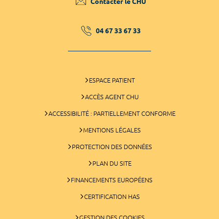
Contacter le CHU
04 67 33 67 33
ESPACE PATIENT
ACCÈS AGENT CHU
ACCESSIBILITÉ : PARTIELLEMENT CONFORME
MENTIONS LÉGALES
PROTECTION DES DONNÉES
PLAN DU SITE
FINANCEMENTS EUROPÉENS
CERTIFICATION HAS
GESTION DES COOKIES