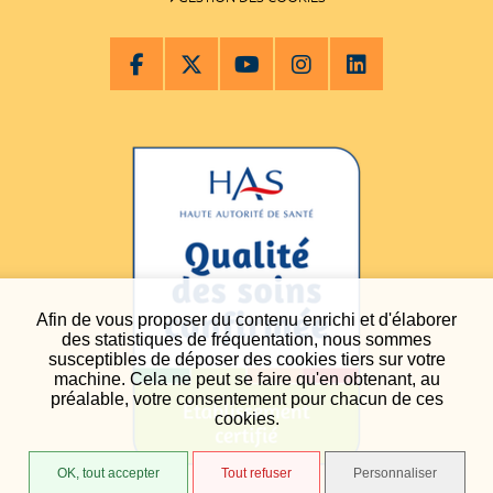
Afin de vous proposer du contenu enrichi et d'élaborer
des statistiques de fréquentation, nous sommes
susceptibles de déposer des cookies tiers sur votre
machine. Cela ne peut se faire qu'en obtenant, au
préalable, votre consentement pour chacun de ces
cookies.
OK, tout accepter
Tout refuser
Personnaliser