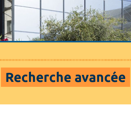
Recherche avancée