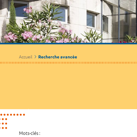
Accueil
Recherche avancée
Mots-clés :