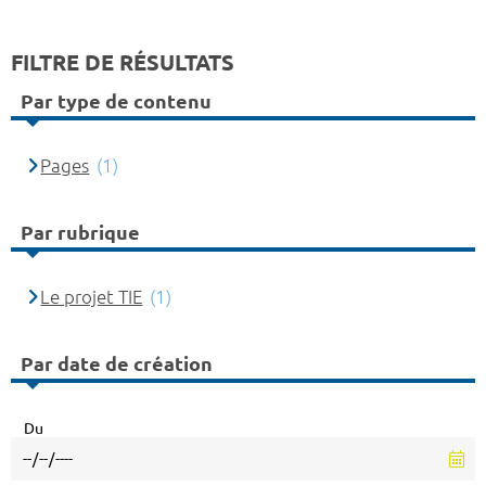
FILTRE DE RÉSULTATS
Par type de contenu
Pages
(1)
Par rubrique
Le projet TIE
(1)
Par date de création
Du