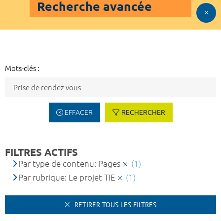
Recherche avancée
Mots-clés :
EFFACER
RECHERCHER
FILTRES ACTIFS
Par type de contenu: Pages
(1)
Par rubrique: Le projet TIE
(1)
RETIRER TOUS LES FILTRES