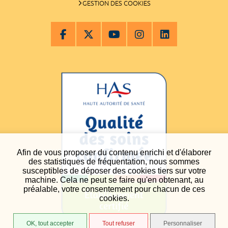
GESTION DES COOKIES
Afin de vous proposer du contenu enrichi et d'élaborer
des statistiques de fréquentation, nous sommes
susceptibles de déposer des cookies tiers sur votre
machine. Cela ne peut se faire qu'en obtenant, au
préalable, votre consentement pour chacun de ces
cookies.
OK, tout accepter
Tout refuser
Personnaliser