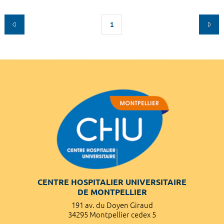
1
CENTRE HOSPITALIER UNIVERSITAIRE
DE MONTPELLIER
191 av. du Doyen Giraud
34295 Montpellier cedex 5