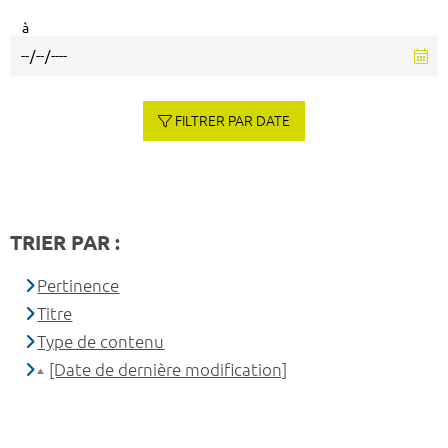
à
FILTRER PAR DATE
TRIER PAR :
Pertinence
Titre
Type de contenu
[Date de dernière modification]