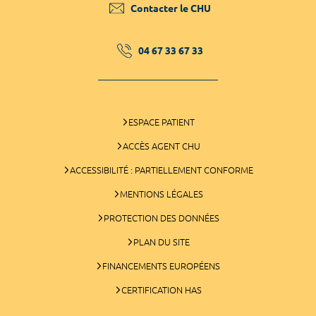
Contacter le CHU
04 67 33 67 33
ESPACE PATIENT
ACCÈS AGENT CHU
ACCESSIBILITÉ : PARTIELLEMENT CONFORME
MENTIONS LÉGALES
PROTECTION DES DONNÉES
PLAN DU SITE
FINANCEMENTS EUROPÉENS
CERTIFICATION HAS