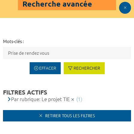
Recherche avancée
Mots-clés :
EFFACER
RECHERCHER
FILTRES ACTIFS
Par rubrique: Le projet TIE
(1)
RETIRER TOUS LES FILTRES