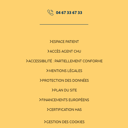
04 67 33 67 33
ESPACE PATIENT
ACCÈS AGENT CHU
ACCESSIBILITÉ : PARTIELLEMENT CONFORME
MENTIONS LÉGALES
PROTECTION DES DONNÉES
PLAN DU SITE
FINANCEMENTS EUROPÉENS
CERTIFICATION HAS
GESTION DES COOKIES