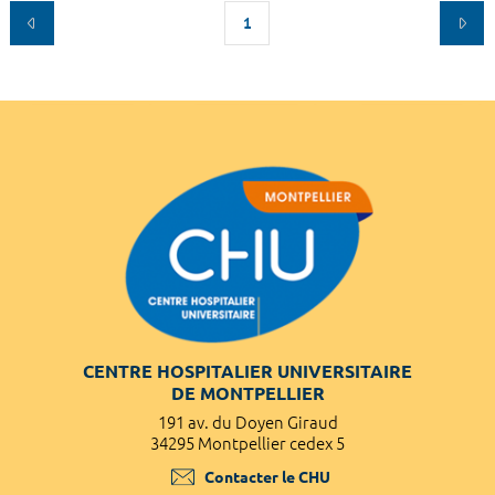
1
CENTRE HOSPITALIER UNIVERSITAIRE
DE MONTPELLIER
191 av. du Doyen Giraud
34295 Montpellier cedex 5
Contacter le CHU