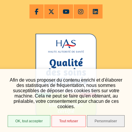
Afin de vous proposer du contenu enrichi et d'élaborer
des statistiques de fréquentation, nous sommes
susceptibles de déposer des cookies tiers sur votre
machine. Cela ne peut se faire qu'en obtenant, au
préalable, votre consentement pour chacun de ces
cookies.
OK, tout accepter
Tout refuser
Personnaliser