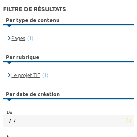
FILTRE DE RÉSULTATS
Par type de contenu
Pages
(1)
Par rubrique
Le projet TIE
(1)
Par date de création
Du