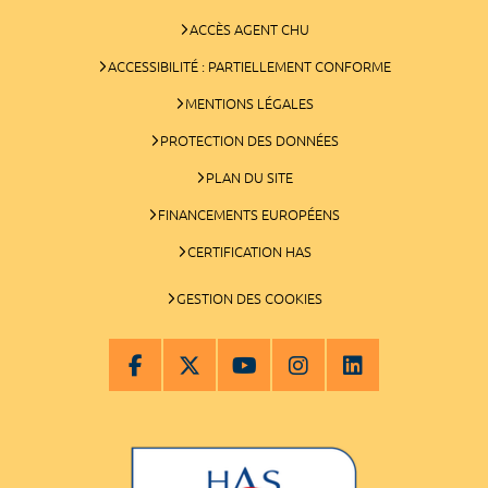
ACCÈS AGENT CHU
ACCESSIBILITÉ : PARTIELLEMENT CONFORME
MENTIONS LÉGALES
PROTECTION DES DONNÉES
PLAN DU SITE
FINANCEMENTS EUROPÉENS
CERTIFICATION HAS
GESTION DES COOKIES