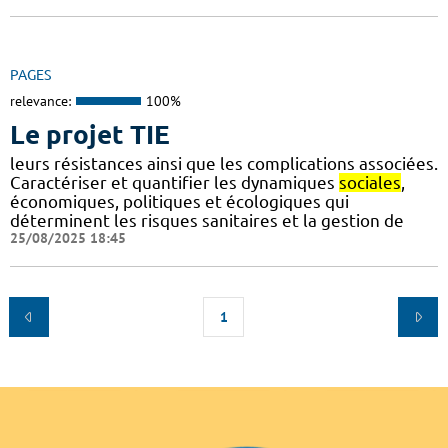
PAGES
relevance:
100%
Le projet TIE
leurs résistances ainsi que les complications associées.
Caractériser et quantifier les dynamiques
sociales
,
économiques, politiques et écologiques qui
déterminent les risques sanitaires et la gestion de
25/08/2025 18:45
1