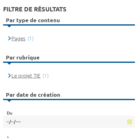
FILTRE DE RÉSULTATS
Par type de contenu
Pages
(1)
Par rubrique
Le projet TIE
(1)
Par date de création
Du