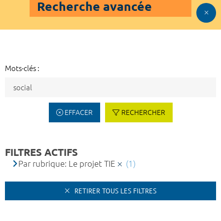
Recherche avancée
Mots-clés :
EFFACER
RECHERCHER
FILTRES ACTIFS
Par rubrique: Le projet TIE
(1)
RETIRER TOUS LES FILTRES