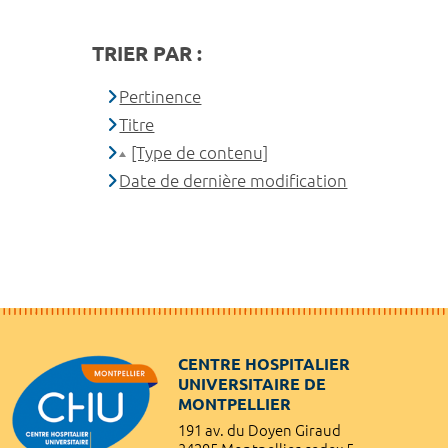
TRIER PAR :
Pertinence
Titre
[Type de contenu]
Date de dernière modification
CENTRE HOSPITALIER
UNIVERSITAIRE DE
MONTPELLIER
191 av. du Doyen Giraud