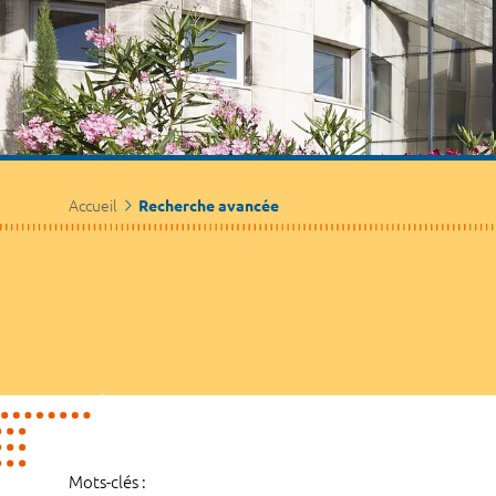
Accueil
Recherche avancée
Mots-clés :