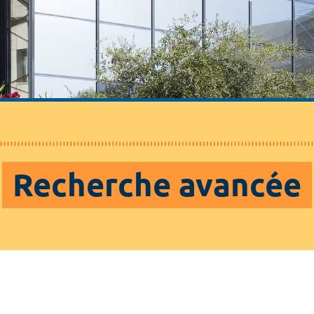
Recherche avancée