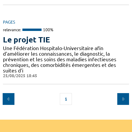
PAGES
relevance:
100%
Le projet TIE
Une Fédération Hospitalo-Universitaire afin
d'améliorer les connaissances, le diagnostic, la
prévention et les soins des maladies infectieuses
chroniques, des comorbidités émergentes et des
suites d'i
25/08/2025 18:45
1