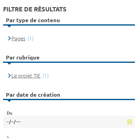
FILTRE DE RÉSULTATS
Par type de contenu
Pages
(1)
Par rubrique
Le projet TIE
(1)
Par date de création
Du