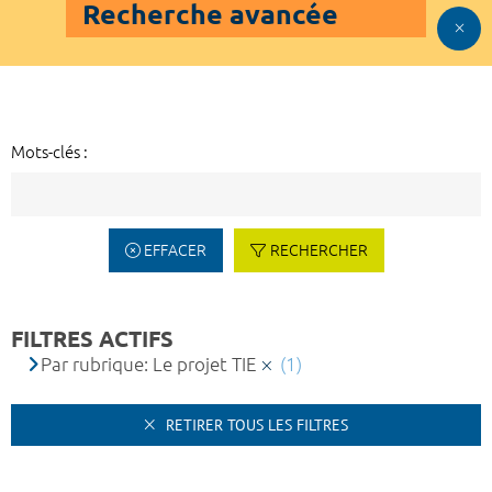
Recherche avancée
Mots-clés :
EFFACER
RECHERCHER
FILTRES ACTIFS
Par rubrique: Le projet TIE
(1)
RETIRER TOUS LES FILTRES