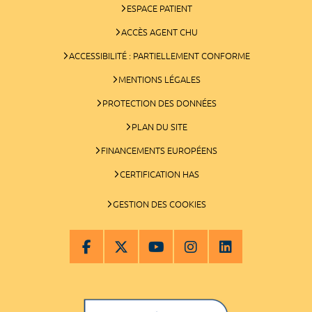
ESPACE PATIENT
ACCÈS AGENT CHU
ACCESSIBILITÉ : PARTIELLEMENT CONFORME
MENTIONS LÉGALES
PROTECTION DES DONNÉES
PLAN DU SITE
FINANCEMENTS EUROPÉENS
CERTIFICATION HAS
GESTION DES COOKIES