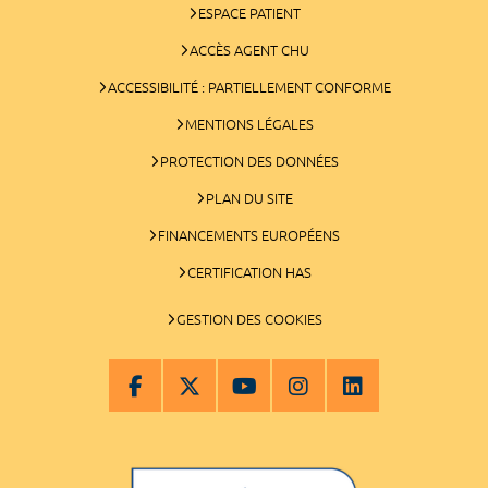
ESPACE PATIENT
ACCÈS AGENT CHU
ACCESSIBILITÉ : PARTIELLEMENT CONFORME
MENTIONS LÉGALES
PROTECTION DES DONNÉES
PLAN DU SITE
FINANCEMENTS EUROPÉENS
CERTIFICATION HAS
GESTION DES COOKIES