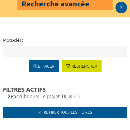
Recherche avancée
Mots-clés :
EFFACER
RECHERCHER
FILTRES ACTIFS
Par rubrique: Le projet TIE
(1)
RETIRER TOUS LES FILTRES