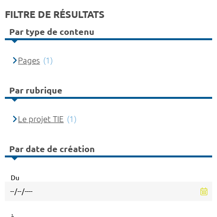
FILTRE DE RÉSULTATS
Par type de contenu
Pages
(1)
Par rubrique
Le projet TIE
(1)
Par date de création
Du