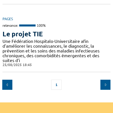
PAGES
relevance:
100%
Le projet TIE
Une Fédération Hospitalo-Universitaire afin
d'améliorer les connaissances, le diagnostic, la
prévention et les soins des maladies infectieuses
chroniques, des comorbidités émergentes et des
suites d'i
25/08/2025 18:45
1