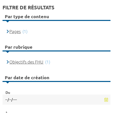
FILTRE DE RÉSULTATS
Par type de contenu
Pages
(1)
Par rubrique
Objectifs des FHU
(1)
Par date de création
Du