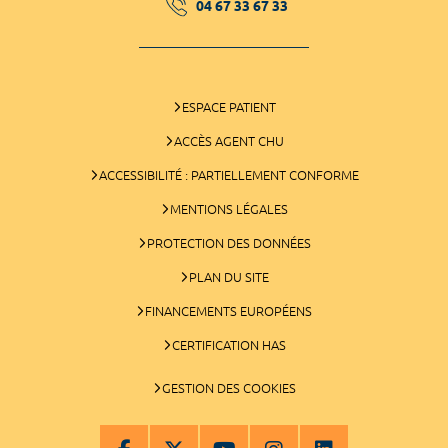
04 67 33 67 33
ESPACE PATIENT
ACCÈS AGENT CHU
ACCESSIBILITÉ : PARTIELLEMENT CONFORME
MENTIONS LÉGALES
PROTECTION DES DONNÉES
PLAN DU SITE
FINANCEMENTS EUROPÉENS
CERTIFICATION HAS
GESTION DES COOKIES