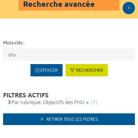
Recherche avancée
Mots-clés :
EFFACER
RECHERCHER
FILTRES ACTIFS
Par rubrique: Objectifs des FHU
(1)
RETIRER TOUS LES FILTRES