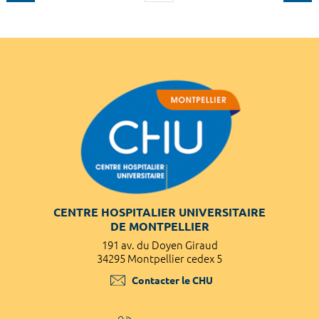
CENTRE HOSPITALIER UNIVERSITAIRE
DE MONTPELLIER
191 av. du Doyen Giraud
34295 Montpellier cedex 5
Contacter le CHU