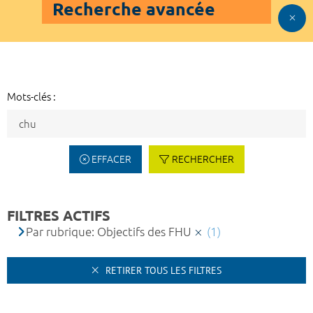
Recherche avancée
Mots-clés :
EFFACER
RECHERCHER
FILTRES ACTIFS
Par rubrique: Objectifs des FHU
(1)
RETIRER TOUS LES FILTRES