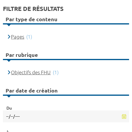
FILTRE DE RÉSULTATS
Par type de contenu
Pages
(1)
Par rubrique
Objectifs des FHU
(1)
Par date de création
Du