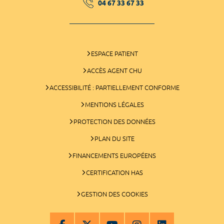
04 67 33 67 33
ESPACE PATIENT
ACCÈS AGENT CHU
ACCESSIBILITÉ : PARTIELLEMENT CONFORME
MENTIONS LÉGALES
PROTECTION DES DONNÉES
PLAN DU SITE
FINANCEMENTS EUROPÉENS
CERTIFICATION HAS
GESTION DES COOKIES