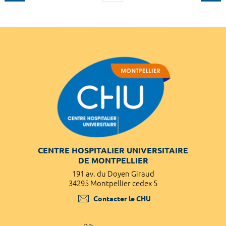
CENTRE HOSPITALIER UNIVERSITAIRE
DE MONTPELLIER
191 av. du Doyen Giraud
34295 Montpellier cedex 5
Contacter le CHU