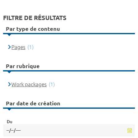
FILTRE DE RÉSULTATS
Par type de contenu
Pages
(1)
Par rubrique
Work packages
(1)
Par date de création
Du