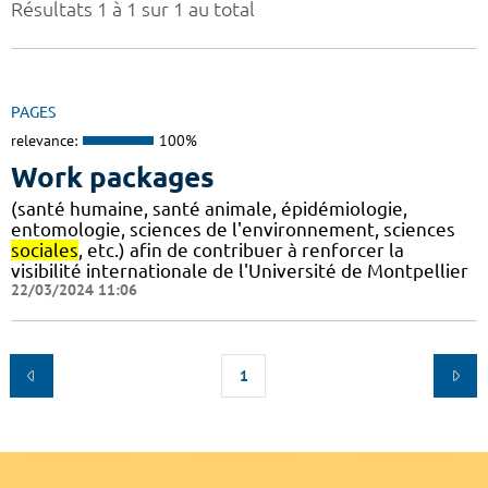
Résultats 1 à 1 sur 1 au total
PAGES
relevance:
100%
Work packages
(santé humaine, santé animale, épidémiologie,
entomologie, sciences de l'environnement, sciences
sociales
, etc.) afin de contribuer à renforcer la
visibilité internationale de l'Université de Montpellier
22/03/2024 11:06
1