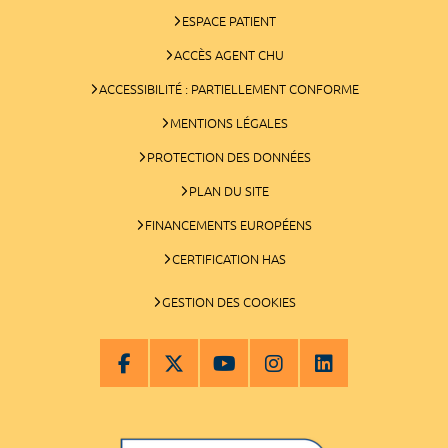
ESPACE PATIENT
ACCÈS AGENT CHU
ACCESSIBILITÉ : PARTIELLEMENT CONFORME
MENTIONS LÉGALES
PROTECTION DES DONNÉES
PLAN DU SITE
FINANCEMENTS EUROPÉENS
CERTIFICATION HAS
GESTION DES COOKIES