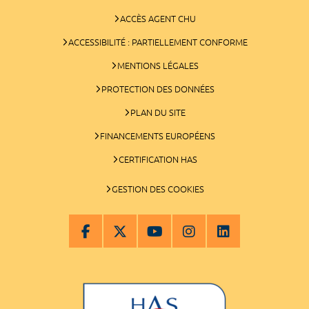
ACCÈS AGENT CHU
ACCESSIBILITÉ : PARTIELLEMENT CONFORME
MENTIONS LÉGALES
PROTECTION DES DONNÉES
PLAN DU SITE
FINANCEMENTS EUROPÉENS
CERTIFICATION HAS
GESTION DES COOKIES