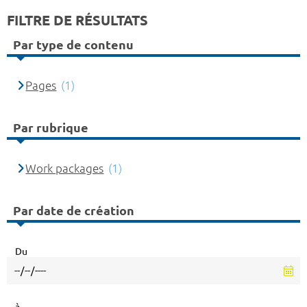
FILTRE DE RÉSULTATS
Par type de contenu
Pages
(1)
Par rubrique
Work packages
(1)
Par date de création
Du