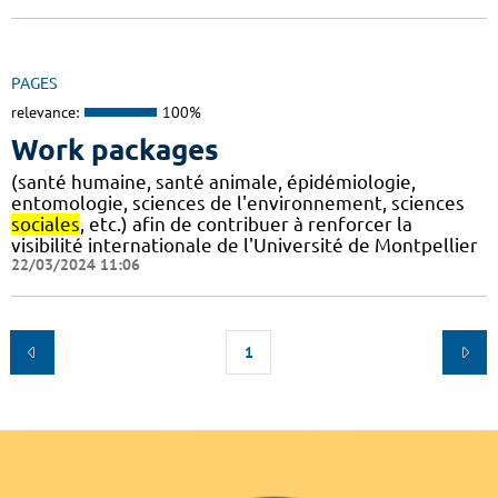
PAGES
relevance:
100%
Work packages
(santé humaine, santé animale, épidémiologie,
entomologie, sciences de l'environnement, sciences
sociales
, etc.) afin de contribuer à renforcer la
visibilité internationale de l'Université de Montpellier
22/03/2024 11:06
1