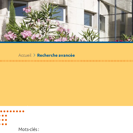
Accueil
Recherche avancée
Mots-clés :