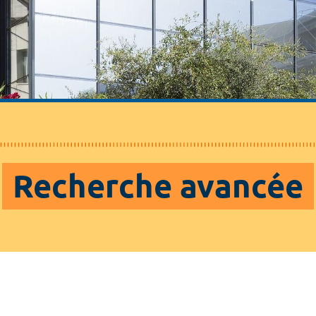
Recherche avancée