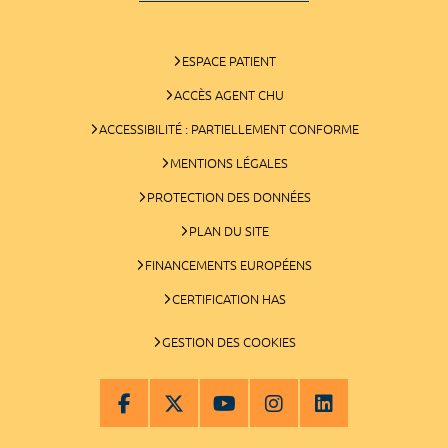
ESPACE PATIENT
ACCÈS AGENT CHU
ACCESSIBILITÉ : PARTIELLEMENT CONFORME
MENTIONS LÉGALES
PROTECTION DES DONNÉES
PLAN DU SITE
FINANCEMENTS EUROPÉENS
CERTIFICATION HAS
GESTION DES COOKIES