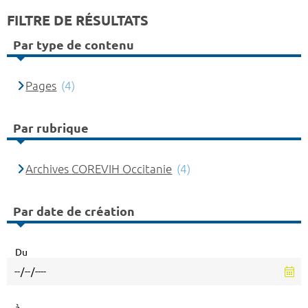
FILTRE DE RÉSULTATS
Par type de contenu
Pages
(4)
Par rubrique
Archives COREVIH Occitanie
(4)
Par date de création
Du