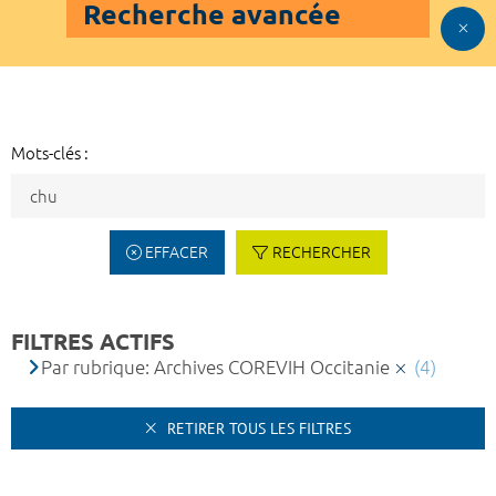
Recherche avancée
Mots-clés :
EFFACER
RECHERCHER
FILTRES ACTIFS
Par rubrique: Archives COREVIH Occitanie
(4)
RETIRER TOUS LES FILTRES