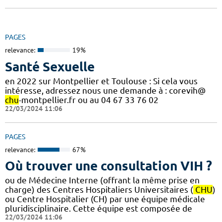
PAGES
relevance:
19%
Santé Sexuelle
en 2022 sur Montpellier et Toulouse : Si cela vous
intéresse, adressez nous une demande à : corevih@
chu
-montpellier.fr ou au 04 67 33 76 02
22/03/2024 11:06
PAGES
relevance:
67%
Où trouver une consultation VIH ?
ou de Médecine Interne (offrant la même prise en
charge) des Centres Hospitaliers Universitaires (
CHU
)
ou Centre Hospitalier (CH) par une équipe médicale
pluridisciplinaire. Cette équipe est composée de
22/03/2024 11:06