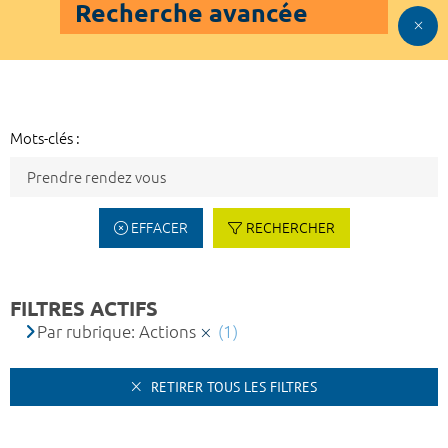
Recherche avancée
Mots-clés :
EFFACER
RECHERCHER
FILTRES ACTIFS
Par rubrique: Actions
(1)
RETIRER TOUS LES FILTRES