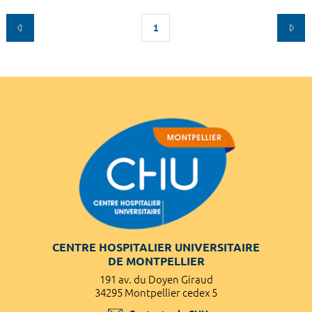
1
CENTRE HOSPITALIER UNIVERSITAIRE
DE MONTPELLIER
191 av. du Doyen Giraud
34295 Montpellier cedex 5