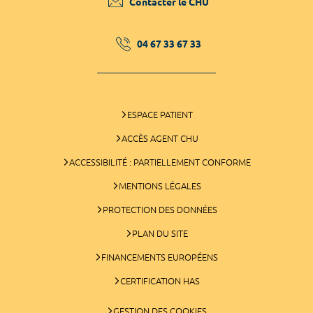
Contacter le CHU
04 67 33 67 33
ESPACE PATIENT
ACCÈS AGENT CHU
ACCESSIBILITÉ : PARTIELLEMENT CONFORME
MENTIONS LÉGALES
PROTECTION DES DONNÉES
PLAN DU SITE
FINANCEMENTS EUROPÉENS
CERTIFICATION HAS
GESTION DES COOKIES