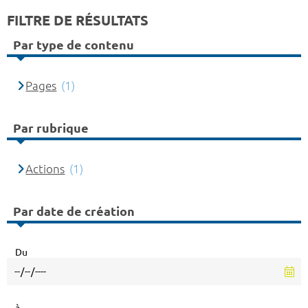
FILTRE DE RÉSULTATS
Par type de contenu
Pages
(1)
Par rubrique
Actions
(1)
Par date de création
Du