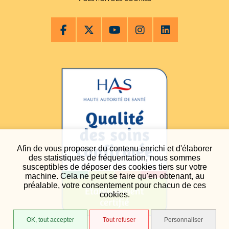
Afin de vous proposer du contenu enrichi et d'élaborer
des statistiques de fréquentation, nous sommes
susceptibles de déposer des cookies tiers sur votre
machine. Cela ne peut se faire qu'en obtenant, au
préalable, votre consentement pour chacun de ces
cookies.
OK, tout accepter
Tout refuser
Personnaliser