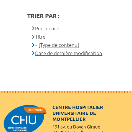
TRIER PAR :
Pertinence
Titre
[Type de contenu]
Date de dernière modification
CENTRE HOSPITALIER
UNIVERSITAIRE DE
MONTPELLIER
191 av. du Doyen Giraud