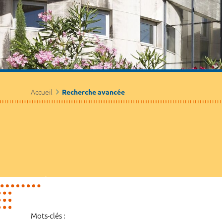
Accueil
Recherche avancée
Mots-clés :