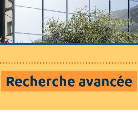
Recherche avancée