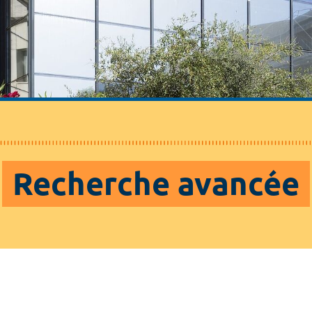
Recherche avancée