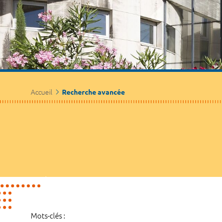
Accueil
Recherche avancée
Mots-clés :