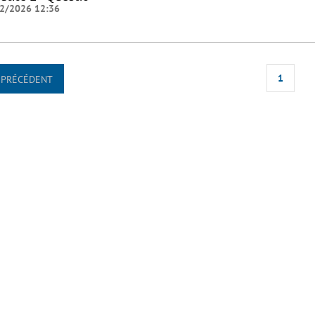
2/2026 12:36
1
PRÉCÉDENT