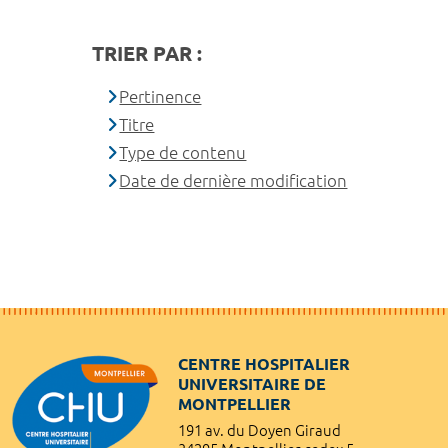
TRIER PAR :
Pertinence
Titre
Type de contenu
Date de dernière modification
CENTRE HOSPITALIER
UNIVERSITAIRE DE
MONTPELLIER
191 av. du Doyen Giraud