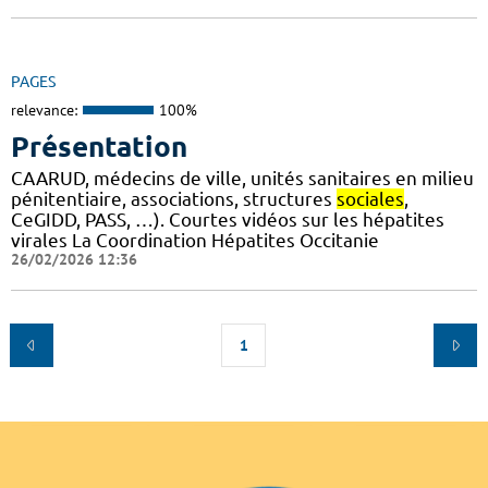
PAGES
relevance:
100%
Présentation
CAARUD, médecins de ville, unités sanitaires en milieu
pénitentiaire, associations, structures
sociales
,
CeGIDD, PASS, …). Courtes vidéos sur les hépatites
virales La Coordination Hépatites Occitanie
26/02/2026 12:36
1