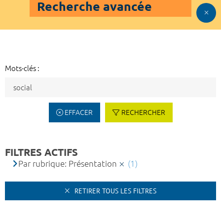
Recherche avancée
Mots-clés :
EFFACER
RECHERCHER
FILTRES ACTIFS
Par rubrique: Présentation
(1)
RETIRER TOUS LES FILTRES