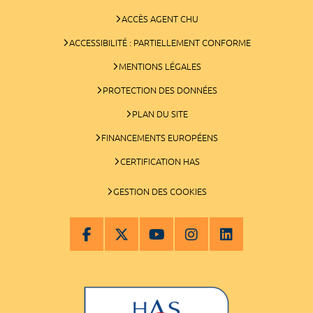
ACCÈS AGENT CHU
ACCESSIBILITÉ : PARTIELLEMENT CONFORME
MENTIONS LÉGALES
PROTECTION DES DONNÉES
PLAN DU SITE
FINANCEMENTS EUROPÉENS
CERTIFICATION HAS
GESTION DES COOKIES