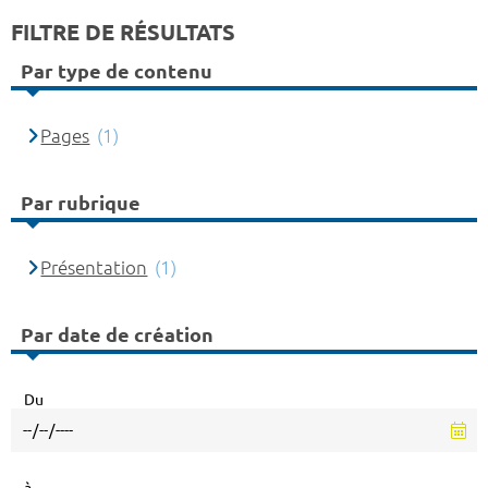
FILTRE DE RÉSULTATS
Par type de contenu
Pages
(1)
Par rubrique
Présentation
(1)
Par date de création
Du