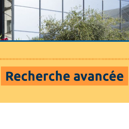
Recherche avancée