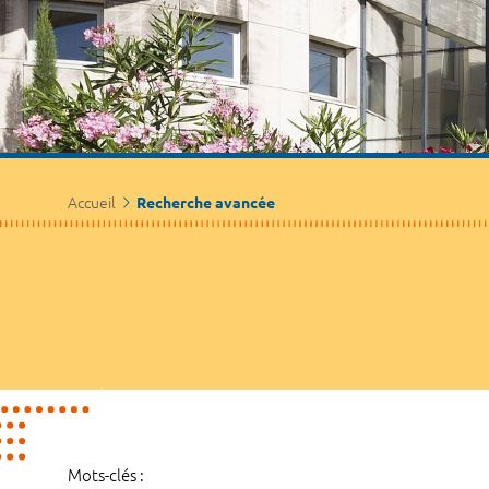
Accueil
Recherche avancée
Mots-clés :