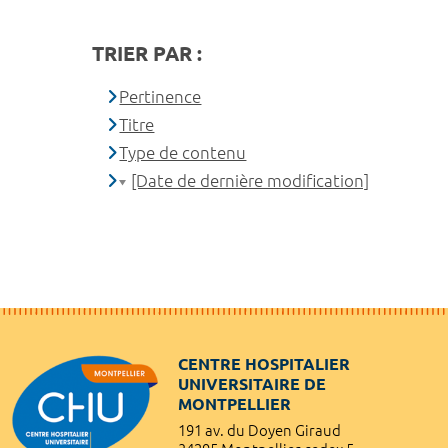
TRIER PAR :
Pertinence
Titre
Type de contenu
[Date de dernière modification]
CENTRE HOSPITALIER
UNIVERSITAIRE DE
MONTPELLIER
191 av. du Doyen Giraud