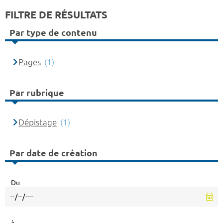
FILTRE DE RÉSULTATS
Par type de contenu
Pages
(1)
Par rubrique
Dépistage
(1)
Par date de création
Du