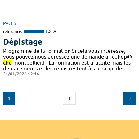
PAGES
relevance:
100%
Dépistage
Programme de la formation Si cela vous intéresse,
vous pouvez nous adressez une demande à : cohep@
chu
-montpellier.fr La formation est gratuite mais les
déplacements et les repas restent à la charge des
21/01/2026 12:16
1