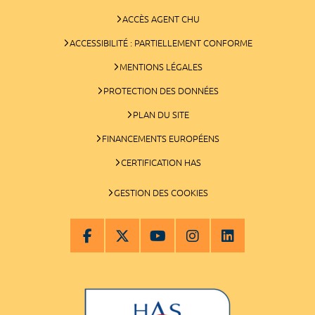
ACCÈS AGENT CHU
ACCESSIBILITÉ : PARTIELLEMENT CONFORME
MENTIONS LÉGALES
PROTECTION DES DONNÉES
PLAN DU SITE
FINANCEMENTS EUROPÉENS
CERTIFICATION HAS
GESTION DES COOKIES