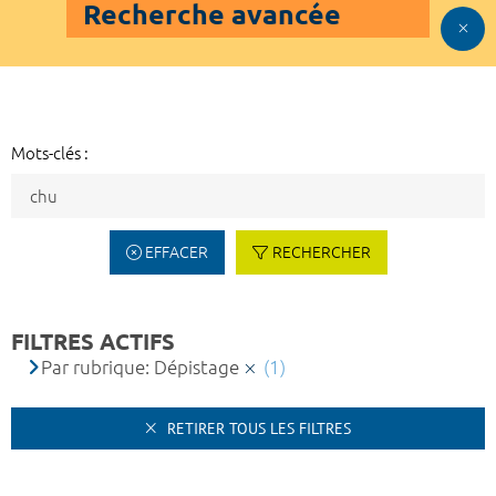
Recherche avancée
Mots-clés :
EFFACER
RECHERCHER
FILTRES ACTIFS
Par rubrique: Dépistage
(1)
RETIRER TOUS LES FILTRES