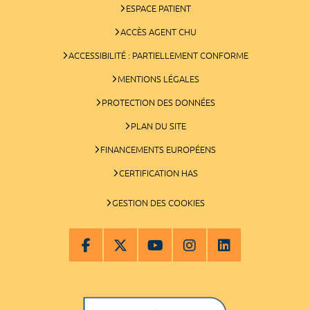
ESPACE PATIENT
ACCÈS AGENT CHU
ACCESSIBILITÉ : PARTIELLEMENT CONFORME
MENTIONS LÉGALES
PROTECTION DES DONNÉES
PLAN DU SITE
FINANCEMENTS EUROPÉENS
CERTIFICATION HAS
GESTION DES COOKIES