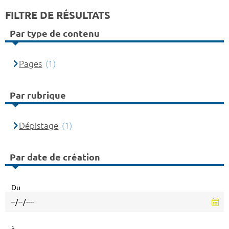
FILTRE DE RÉSULTATS
Par type de contenu
Pages
(1)
Par rubrique
Dépistage
(1)
Par date de création
Du