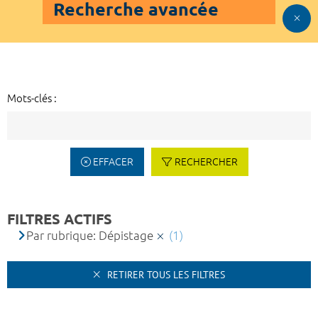
Recherche avancée
Mots-clés :
EFFACER
RECHERCHER
FILTRES ACTIFS
Par rubrique: Dépistage
(1)
RETIRER TOUS LES FILTRES