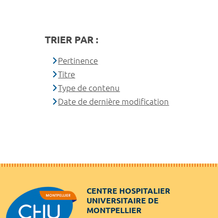
TRIER PAR :
Pertinence
Titre
Type de contenu
Date de dernière modification
CENTRE HOSPITALIER
UNIVERSITAIRE DE
MONTPELLIER