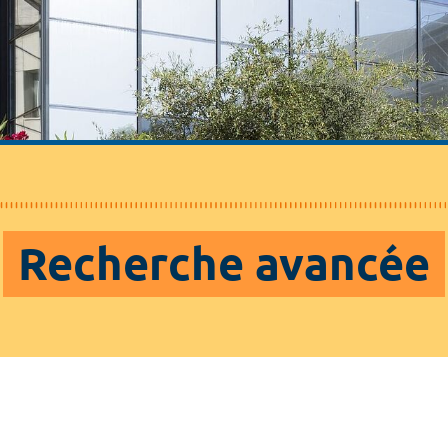
Recherche avancée