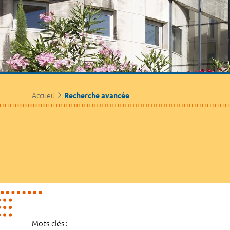
Accueil
Recherche avancée
Mots-clés :