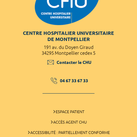
CENTRE HOSPITALIER UNIVERSITAIRE
DE MONTPELLIER
191 av. du Doyen Giraud
34295 Montpellier cedex 5
Contacter le CHU
04 67 33 67 33
ESPACE PATIENT
ACCÈS AGENT CHU
ACCESSIBILITÉ : PARTIELLEMENT CONFORME