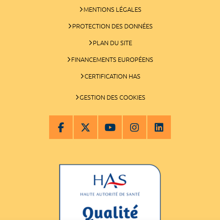
MENTIONS LÉGALES
PROTECTION DES DONNÉES
PLAN DU SITE
FINANCEMENTS EUROPÉENS
CERTIFICATION HAS
GESTION DES COOKIES