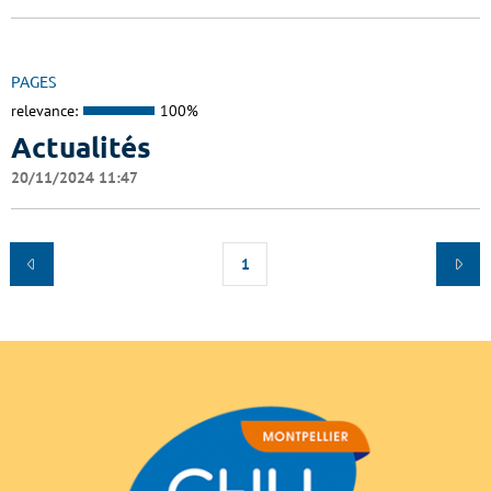
PAGES
relevance:
100%
Actualités
20/11/2024 11:47
1