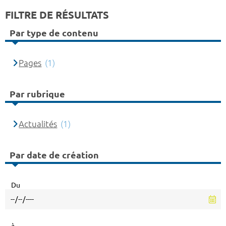
FILTRE DE RÉSULTATS
Par type de contenu
Pages
(1)
Par rubrique
Actualités
(1)
Par date de création
Du