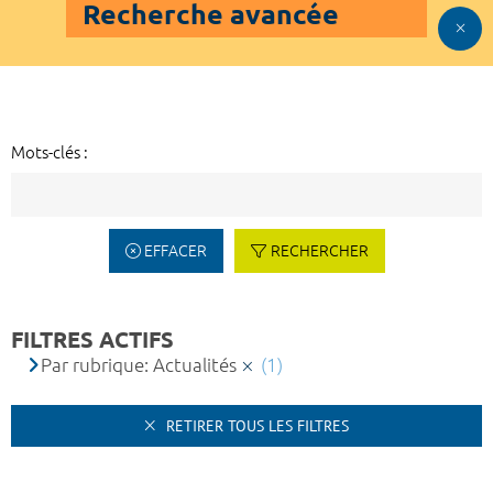
Recherche avancée
Mots-clés :
EFFACER
RECHERCHER
FILTRES ACTIFS
Par rubrique: Actualités
(1)
RETIRER TOUS LES FILTRES