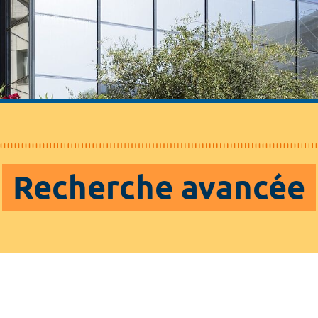
Recherche avancée