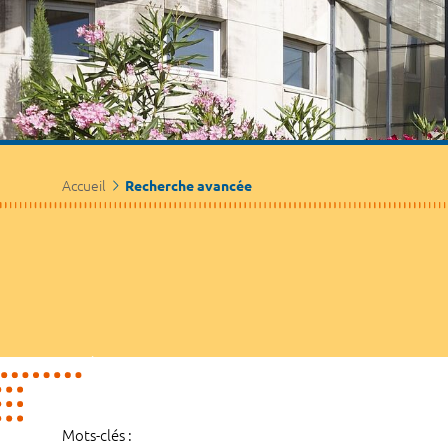
Accueil
Recherche avancée
Mots-clés :