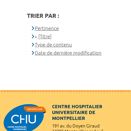
TRIER PAR :
Pertinence
[Titre]
Type de contenu
Date de dernière modification
CENTRE HOSPITALIER
UNIVERSITAIRE DE
MONTPELLIER
191 av. du Doyen Giraud