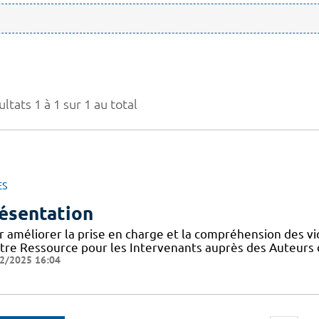
ltats 1 à 1 sur 1 au total
ES
ésentation
r améliorer la prise en charge et la compréhension des vi
tre Ressource pour les Intervenants auprès des Auteurs 
2/2025 16:04