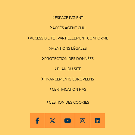
ESPACE PATIENT
ACCÈS AGENT CHU
ACCESSIBILITÉ : PARTIELLEMENT CONFORME
MENTIONS LÉGALES
PROTECTION DES DONNÉES
PLAN DU SITE
FINANCEMENTS EUROPÉENS
CERTIFICATION HAS
GESTION DES COOKIES