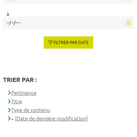
à
FILTRER PAR DATE
TRIER PAR :
Pertinence
Titre
Type de contenu
[Date de dernière modification]