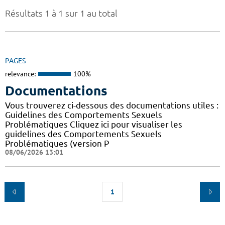
Résultats 1 à 1 sur 1 au total
PAGES
relevance:
100%
Documentations
Vous trouverez ci-dessous des documentations utiles :
Guidelines des Comportements Sexuels
Problématiques Cliquez ici pour visualiser les
guidelines des Comportements Sexuels
Problématiques (version P
08/06/2026 13:01
1