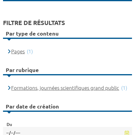
FILTRE DE RÉSULTATS
Par type de contenu
Pages
(1)
Par rubrique
Formations, journées scientifiques grand public
(1)
Par date de création
Du