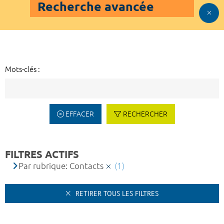
Recherche avancée
Mots-clés :
EFFACER
RECHERCHER
FILTRES ACTIFS
Par rubrique: Contacts
(1)
RETIRER TOUS LES FILTRES