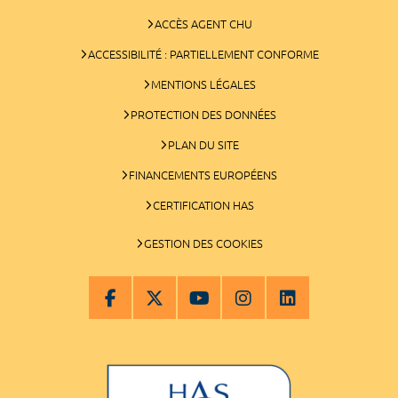
ACCÈS AGENT CHU
ACCESSIBILITÉ : PARTIELLEMENT CONFORME
MENTIONS LÉGALES
PROTECTION DES DONNÉES
PLAN DU SITE
FINANCEMENTS EUROPÉENS
CERTIFICATION HAS
GESTION DES COOKIES