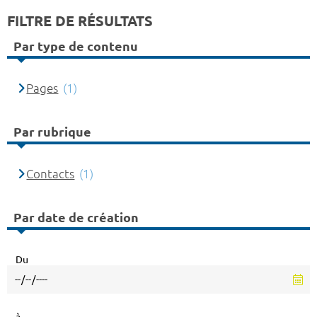
FILTRE DE RÉSULTATS
Par type de contenu
Pages
(1)
Par rubrique
Contacts
(1)
Par date de création
Du