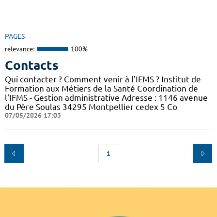
PAGES
relevance:
100%
Contacts
Qui contacter ? Comment venir à l'IFMS ? Institut de
Formation aux Métiers de la Santé Coordination de
l'IFMS - Gestion administrative Adresse : 1146 avenue
du Père Soulas 34295 Montpellier cedex 5 Co
07/05/2026 17:03
1