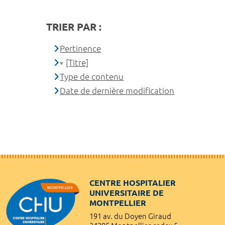
TRIER PAR :
Pertinence
[Titre]
Type de contenu
Date de dernière modification
CENTRE HOSPITALIER
UNIVERSITAIRE DE
MONTPELLIER
191 av. du Doyen Giraud