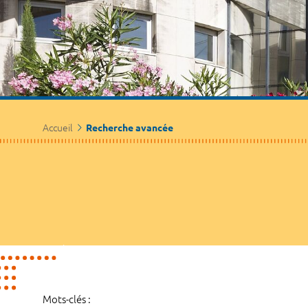
Accueil
Recherche avancée
Mots-clés :