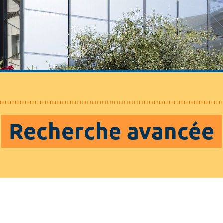
Recherche avancée