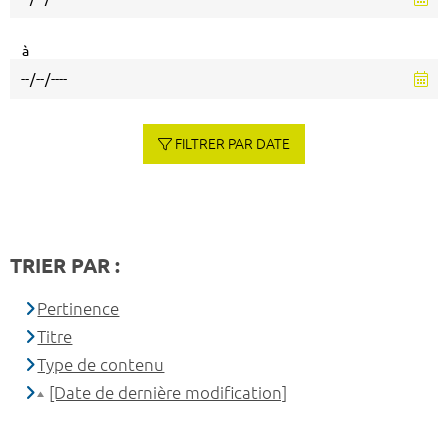
à
FILTRER PAR DATE
TRIER PAR :
Pertinence
Titre
Type de contenu
[Date de dernière modification]