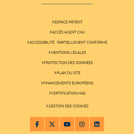
ESPACE PATIENT
ACCÈS AGENT CHU
ACCESSIBILITÉ : PARTIELLEMENT CONFORME
MENTIONS LÉGALES
PROTECTION DES DONNÉES
PLAN DU SITE
FINANCEMENTS EUROPÉENS
CERTIFICATION HAS
GESTION DES COOKIES