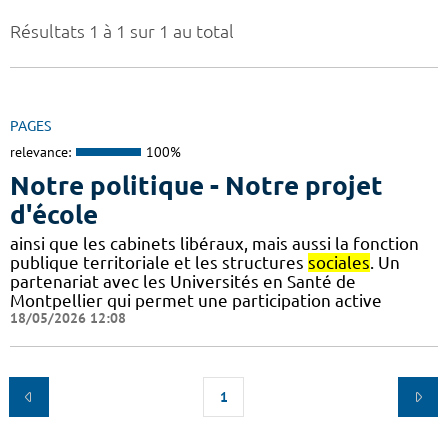
Résultats 1 à 1 sur 1 au total
PAGES
relevance:
100%
Notre politique - Notre projet
d'école
ainsi que les cabinets libéraux, mais aussi la fonction
publique territoriale et les structures
sociales
. Un
partenariat avec les Universités en Santé de
Montpellier qui permet une participation active
18/05/2026 12:08
1