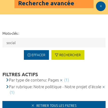
Recherche avancée
Mots-clés :
EFFACER
RECHERCHER
FILTRES ACTIFS
Par type de contenu: Pages
(1)
Par rubrique: Notre politique - Notre projet d'école
(1)
RETIRER TOUS LES FILTRES