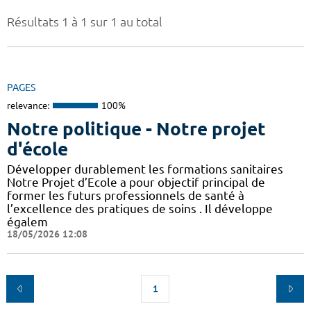
Résultats 1 à 1 sur 1 au total
PAGES
relevance:
100%
Notre politique - Notre projet
d'école
Développer durablement les formations sanitaires
Notre Projet d’Ecole a pour objectif principal de
former les futurs professionnels de santé à
l’excellence des pratiques de soins . Il développe
égalem
18/05/2026 12:08
1