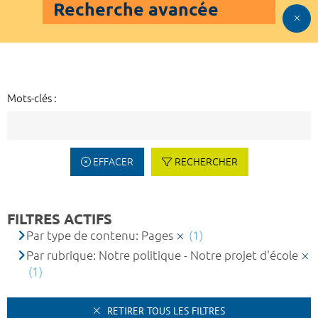
Recherche avancée
Mots-clés :
EFFACER
RECHERCHER
FILTRES ACTIFS
Par type de contenu: Pages
(1)
Par rubrique: Notre politique - Notre projet d'école
(1)
RETIRER TOUS LES FILTRES