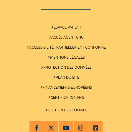
ESPACE PATIENT
ACCÈS AGENT CHU
ACCESSIBILITÉ : PARTIELLEMENT CONFORME
MENTIONS LÉGALES
PROTECTION DES DONNÉES
PLAN DU SITE
FINANCEMENTS EUROPÉENS
CERTIFICATION HAS
GESTION DES COOKIES