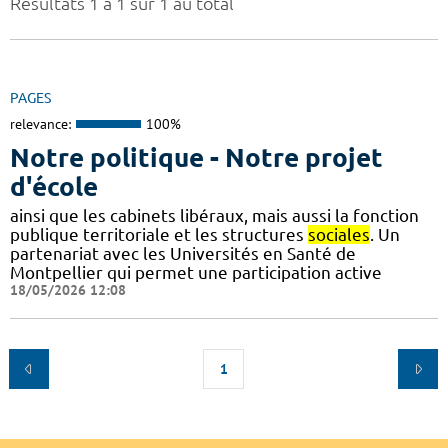
Résultats 1 à 1 sur 1 au total
PAGES
relevance:
100%
Notre politique - Notre projet
d'école
ainsi que les cabinets libéraux, mais aussi la fonction
publique territoriale et les structures
sociales
. Un
partenariat avec les Universités en Santé de
Montpellier qui permet une participation active
18/05/2026 12:08
1