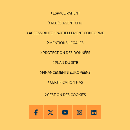
ESPACE PATIENT
ACCÈS AGENT CHU
ACCESSIBILITÉ : PARTIELLEMENT CONFORME
MENTIONS LÉGALES
PROTECTION DES DONNÉES
PLAN DU SITE
FINANCEMENTS EUROPÉENS
CERTIFICATION HAS
GESTION DES COOKIES