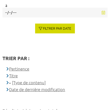
à
FILTRER PAR DATE
TRIER PAR :
Pertinence
Titre
[Type de contenu]
Date de dernière modification