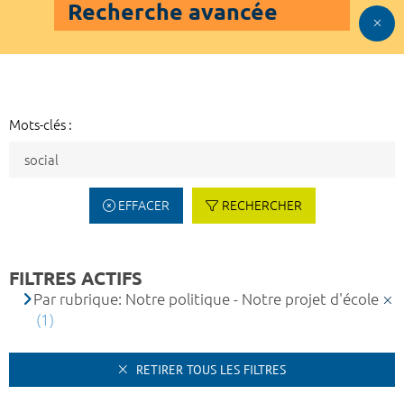
Recherche avancée
Mots-clés :
EFFACER
RECHERCHER
FILTRES ACTIFS
Par rubrique: Notre politique - Notre projet d'école
(1)
RETIRER TOUS LES FILTRES