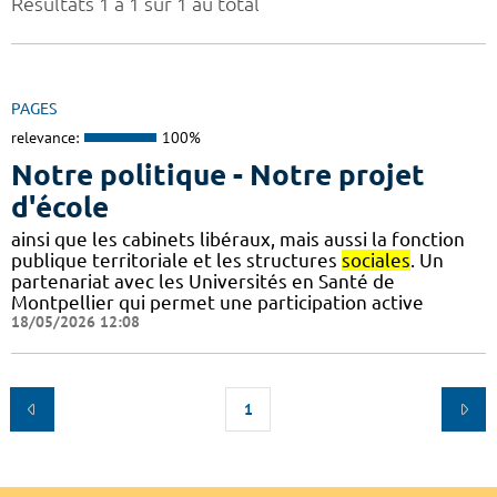
Résultats 1 à 1 sur 1 au total
PAGES
relevance:
100%
Notre politique - Notre projet
d'école
ainsi que les cabinets libéraux, mais aussi la fonction
publique territoriale et les structures
sociales
. Un
partenariat avec les Universités en Santé de
Montpellier qui permet une participation active
18/05/2026 12:08
1