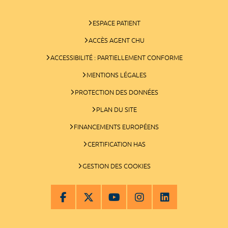
ESPACE PATIENT
ACCÈS AGENT CHU
ACCESSIBILITÉ : PARTIELLEMENT CONFORME
MENTIONS LÉGALES
PROTECTION DES DONNÉES
PLAN DU SITE
FINANCEMENTS EUROPÉENS
CERTIFICATION HAS
GESTION DES COOKIES