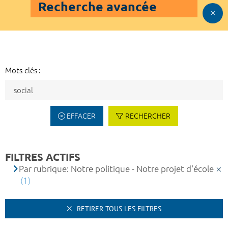
Recherche avancée
Mots-clés :
EFFACER
RECHERCHER
FILTRES ACTIFS
Par rubrique: Notre politique - Notre projet d'école
(1)
RETIRER TOUS LES FILTRES