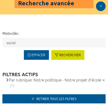
Recherche avancée
Mots-clés :
EFFACER
RECHERCHER
FILTRES ACTIFS
Par rubrique: Notre politique - Notre projet d'école
(1)
RETIRER TOUS LES FILTRES