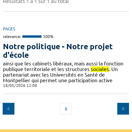
Résultats 1 à 1 sur 1 au total
PAGES
relevance:
100%
Notre politique - Notre projet
d'école
ainsi que les cabinets libéraux, mais aussi la fonction
publique territoriale et les structures
sociales
. Un
partenariat avec les Universités en Santé de
Montpellier qui permet une participation active
18/05/2026 12:08
1