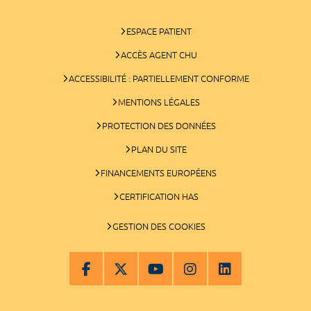
ESPACE PATIENT
ACCÈS AGENT CHU
ACCESSIBILITÉ : PARTIELLEMENT CONFORME
MENTIONS LÉGALES
PROTECTION DES DONNÉES
PLAN DU SITE
FINANCEMENTS EUROPÉENS
CERTIFICATION HAS
GESTION DES COOKIES