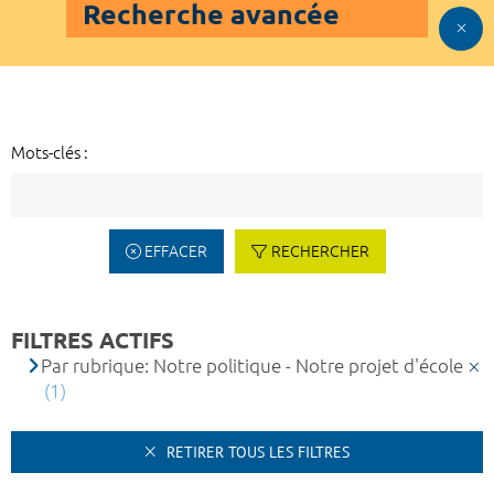
Recherche avancée
Mots-clés :
EFFACER
RECHERCHER
FILTRES ACTIFS
Par rubrique: Notre politique - Notre projet d'école
(1)
RETIRER TOUS LES FILTRES