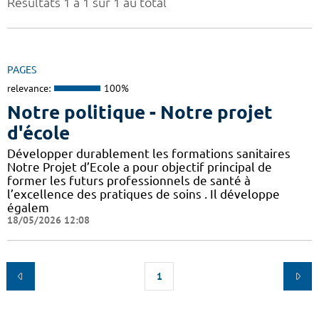
Résultats 1 à 1 sur 1 au total
PAGES
relevance:
100%
Notre politique - Notre projet
d'école
Développer durablement les formations sanitaires
Notre Projet d’Ecole a pour objectif principal de
former les futurs professionnels de santé à
l’excellence des pratiques de soins . Il développe
égalem
18/05/2026 12:08
1