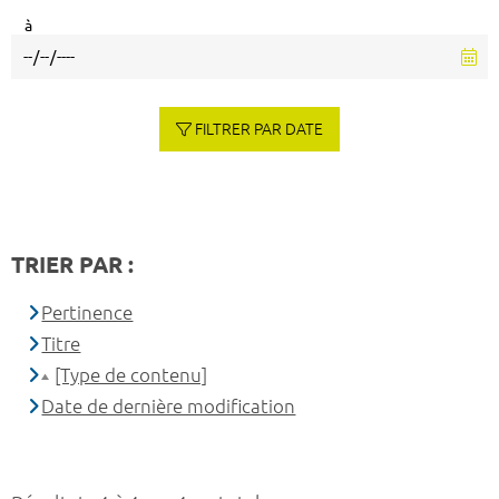
à
FILTRER PAR DATE
TRIER PAR :
Pertinence
Titre
[Type de contenu]
Date de dernière modification