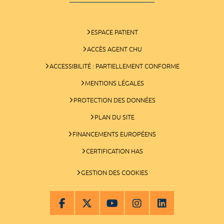
ESPACE PATIENT
ACCÈS AGENT CHU
ACCESSIBILITÉ : PARTIELLEMENT CONFORME
MENTIONS LÉGALES
PROTECTION DES DONNÉES
PLAN DU SITE
FINANCEMENTS EUROPÉENS
CERTIFICATION HAS
GESTION DES COOKIES