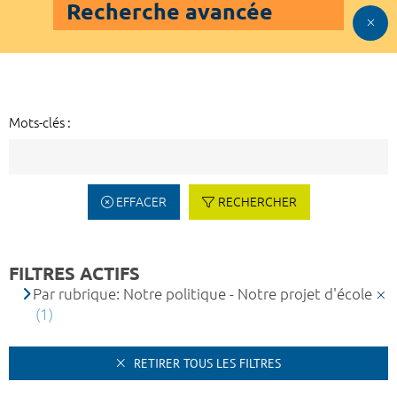
Recherche avancée
Mots-clés :
EFFACER
RECHERCHER
FILTRES ACTIFS
Par rubrique: Notre politique - Notre projet d'école
(1)
RETIRER TOUS LES FILTRES