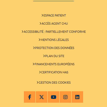
ESPACE PATIENT
ACCÈS AGENT CHU
ACCESSIBILITÉ : PARTIELLEMENT CONFORME
MENTIONS LÉGALES
PROTECTION DES DONNÉES
PLAN DU SITE
FINANCEMENTS EUROPÉENS
CERTIFICATION HAS
GESTION DES COOKIES