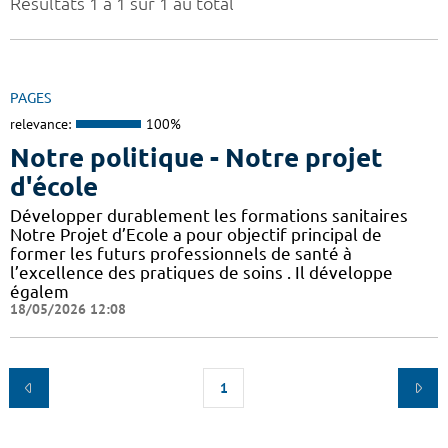
Résultats 1 à 1 sur 1 au total
PAGES
relevance:
100%
Notre politique - Notre projet
d'école
Développer durablement les formations sanitaires
Notre Projet d’Ecole a pour objectif principal de
former les futurs professionnels de santé à
l’excellence des pratiques de soins . Il développe
égalem
18/05/2026 12:08
1