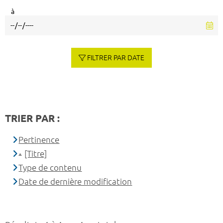
à
FILTRER PAR DATE
TRIER PAR :
Pertinence
[Titre]
Type de contenu
Date de dernière modification