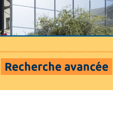
Recherche avancée