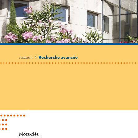
Accueil
Recherche avancée
Mots-clés :