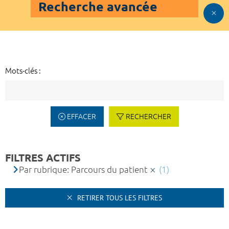
Recherche avancée
Mots-clés :
EFFACER
RECHERCHER
FILTRES ACTIFS
Par rubrique: Parcours du patient
(1)
RETIRER TOUS LES FILTRES