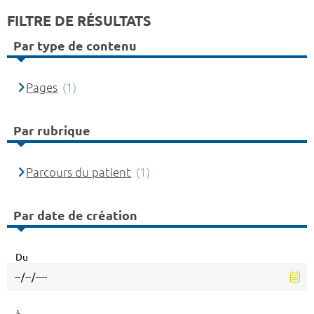
FILTRE DE RÉSULTATS
Par type de contenu
Pages
(1)
Par rubrique
Parcours du patient
(1)
Par date de création
Du