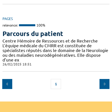
PAGES
relevance:
100%
Parcours du patient
Centre Mémoire de Ressources et de Recherche
L'équipe médicale du CMRR est constituée de
spécialistes réputés dans le domaine de la Neurologie
ou des maladies neurodégénératives. Elle dispose
d’une ex
26/02/2025 18:51
1