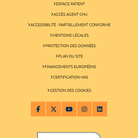
ESPACE PATIENT
ACCÈS AGENT CHU
ACCESSIBILITÉ : PARTIELLEMENT CONFORME
MENTIONS LÉGALES
PROTECTION DES DONNÉES
PLAN DU SITE
FINANCEMENTS EUROPÉENS
CERTIFICATION HAS
GESTION DES COOKIES