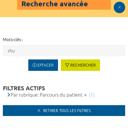
Recherche avancée
Mots-clés :
EFFACER
RECHERCHER
FILTRES ACTIFS
Par rubrique: Parcours du patient
(1)
RETIRER TOUS LES FILTRES