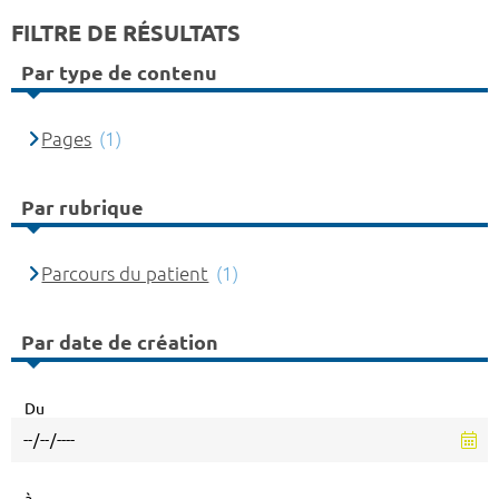
FILTRE DE RÉSULTATS
Par type de contenu
Pages
(1)
Par rubrique
Parcours du patient
(1)
Par date de création
Du