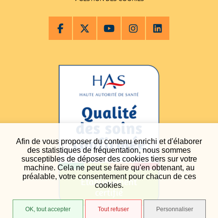
Afin de vous proposer du contenu enrichi et d'élaborer
des statistiques de fréquentation, nous sommes
susceptibles de déposer des cookies tiers sur votre
machine. Cela ne peut se faire qu'en obtenant, au
préalable, votre consentement pour chacun de ces
cookies.
OK, tout accepter
Tout refuser
Personnaliser