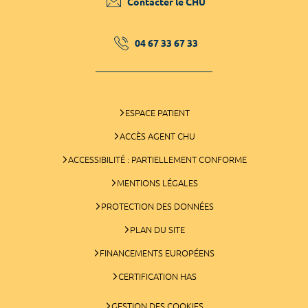
Contacter le CHU
04 67 33 67 33
ESPACE PATIENT
ACCÈS AGENT CHU
ACCESSIBILITÉ : PARTIELLEMENT CONFORME
MENTIONS LÉGALES
PROTECTION DES DONNÉES
PLAN DU SITE
FINANCEMENTS EUROPÉENS
CERTIFICATION HAS
GESTION DES COOKIES