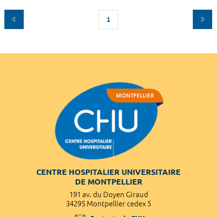
1
CENTRE HOSPITALIER UNIVERSITAIRE
DE MONTPELLIER
191 av. du Doyen Giraud
34295 Montpellier cedex 5