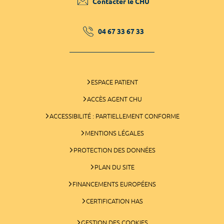
Contacter le CHU
04 67 33 67 33
ESPACE PATIENT
ACCÈS AGENT CHU
ACCESSIBILITÉ : PARTIELLEMENT CONFORME
MENTIONS LÉGALES
PROTECTION DES DONNÉES
PLAN DU SITE
FINANCEMENTS EUROPÉENS
CERTIFICATION HAS
GESTION DES COOKIES