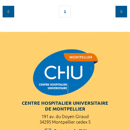
1
CENTRE HOSPITALIER UNIVERSITAIRE
DE MONTPELLIER
191 av. du Doyen Giraud
34295 Montpellier cedex 5