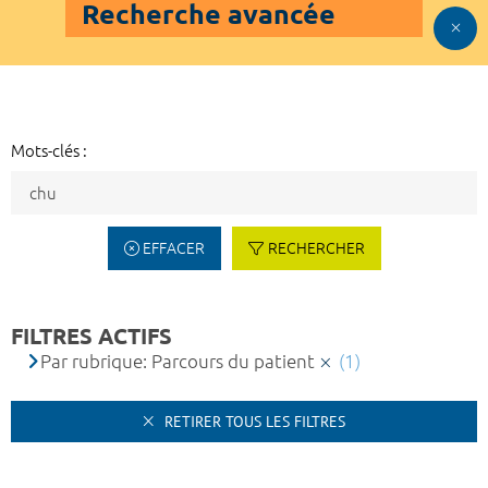
Recherche avancée
Mots-clés :
EFFACER
RECHERCHER
FILTRES ACTIFS
Par rubrique: Parcours du patient
(1)
RETIRER TOUS LES FILTRES