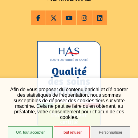
Afin de vous proposer du contenu enrichi et d'élaborer
des statistiques de fréquentation, nous sommes
susceptibles de déposer des cookies tiers sur votre
machine. Cela ne peut se faire qu'en obtenant, au
préalable, votre consentement pour chacun de ces
cookies.
OK, tout accepter
Tout refuser
Personnaliser