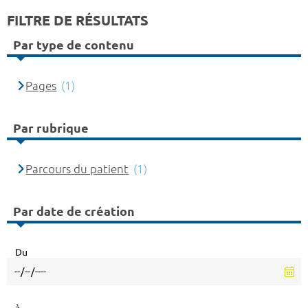
FILTRE DE RÉSULTATS
Par type de contenu
Pages
(1)
Par rubrique
Parcours du patient
(1)
Par date de création
Du