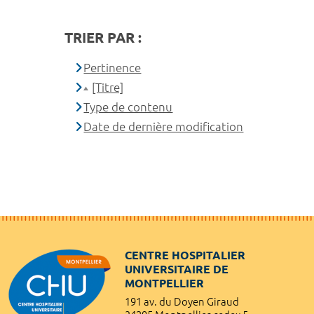
TRIER PAR :
Pertinence
[Titre]
Type de contenu
Date de dernière modification
CENTRE HOSPITALIER
UNIVERSITAIRE DE
MONTPELLIER
191 av. du Doyen Giraud