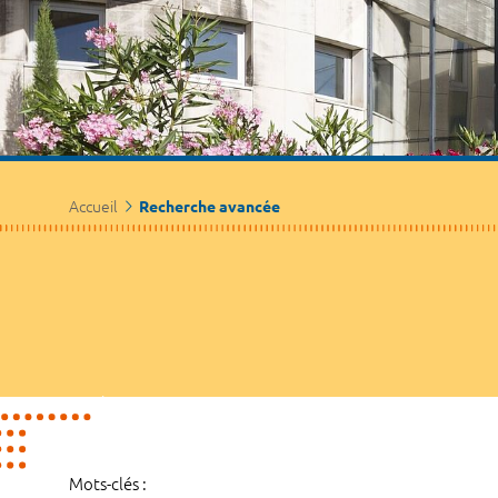
Accueil
Recherche avancée
Mots-clés :