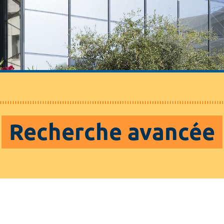
Recherche avancée