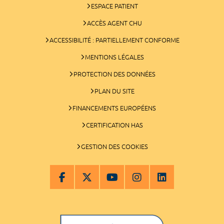
ESPACE PATIENT
ACCÈS AGENT CHU
ACCESSIBILITÉ : PARTIELLEMENT CONFORME
MENTIONS LÉGALES
PROTECTION DES DONNÉES
PLAN DU SITE
FINANCEMENTS EUROPÉENS
CERTIFICATION HAS
GESTION DES COOKIES