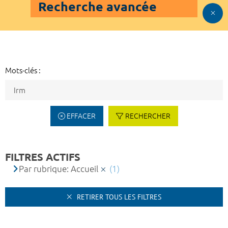
Recherche avancée
Mots-clés :
EFFACER
RECHERCHER
FILTRES ACTIFS
Par rubrique: Accueil
(1)
RETIRER TOUS LES FILTRES