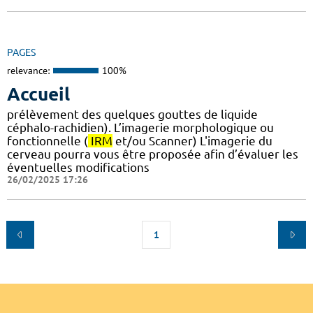
PAGES
relevance:
100%
Accueil
prélèvement des quelques gouttes de liquide
céphalo-rachidien). L’imagerie morphologique ou
fonctionnelle (
IRM
et/ou Scanner) L'imagerie du
cerveau pourra vous être proposée afin d’évaluer les
éventuelles modifications
26/02/2025 17:26
1