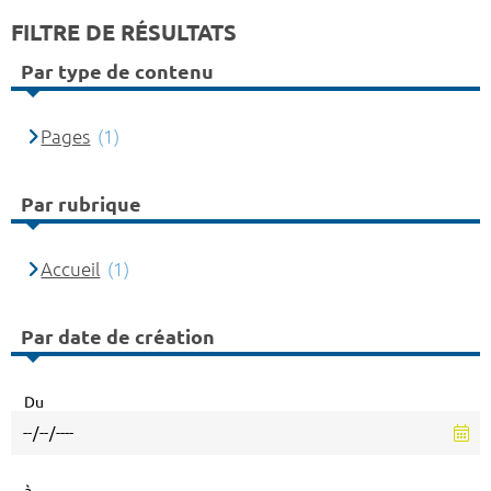
FILTRE DE RÉSULTATS
Par type de contenu
Pages
(1)
Par rubrique
Accueil
(1)
Par date de création
Du