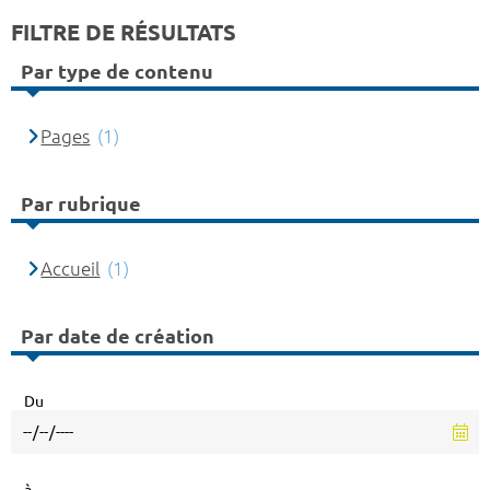
FILTRE DE RÉSULTATS
Par type de contenu
Pages
(1)
Par rubrique
Accueil
(1)
Par date de création
Du