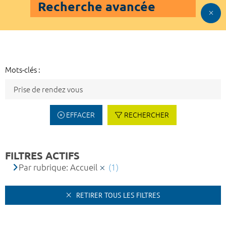
Recherche avancée
Mots-clés :
EFFACER
RECHERCHER
FILTRES ACTIFS
Par rubrique: Accueil
(1)
RETIRER TOUS LES FILTRES