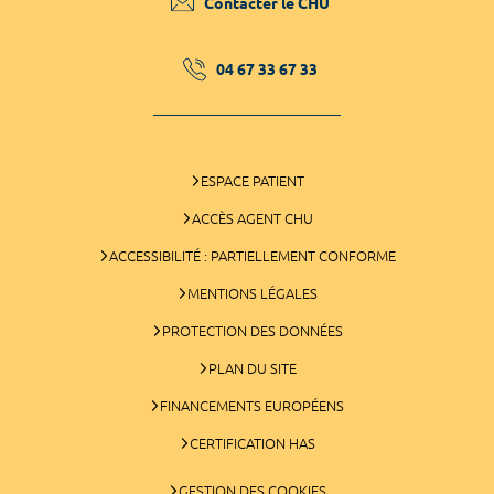
Contacter le CHU
04 67 33 67 33
ESPACE PATIENT
ACCÈS AGENT CHU
ACCESSIBILITÉ : PARTIELLEMENT CONFORME
MENTIONS LÉGALES
PROTECTION DES DONNÉES
PLAN DU SITE
FINANCEMENTS EUROPÉENS
CERTIFICATION HAS
GESTION DES COOKIES