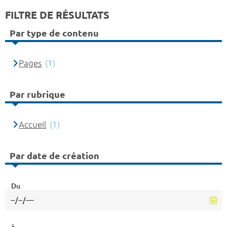
FILTRE DE RÉSULTATS
Par type de contenu
Pages
(1)
Par rubrique
Accueil
(1)
Par date de création
Du