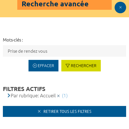
Recherche avancée
Mots-clés :
EFFACER
RECHERCHER
FILTRES ACTIFS
Par rubrique: Accueil
(1)
RETIRER TOUS LES FILTRES