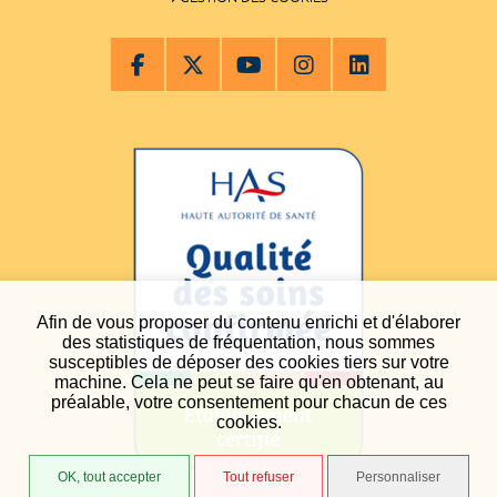
Afin de vous proposer du contenu enrichi et d'élaborer
des statistiques de fréquentation, nous sommes
susceptibles de déposer des cookies tiers sur votre
machine. Cela ne peut se faire qu'en obtenant, au
préalable, votre consentement pour chacun de ces
cookies.
OK, tout accepter
Tout refuser
Personnaliser