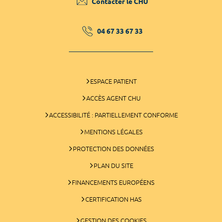
Contacter le CHU
04 67 33 67 33
ESPACE PATIENT
ACCÈS AGENT CHU
ACCESSIBILITÉ : PARTIELLEMENT CONFORME
MENTIONS LÉGALES
PROTECTION DES DONNÉES
PLAN DU SITE
FINANCEMENTS EUROPÉENS
CERTIFICATION HAS
GESTION DES COOKIES