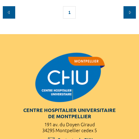
1
CENTRE HOSPITALIER UNIVERSITAIRE
DE MONTPELLIER
191 av. du Doyen Giraud
34295 Montpellier cedex 5