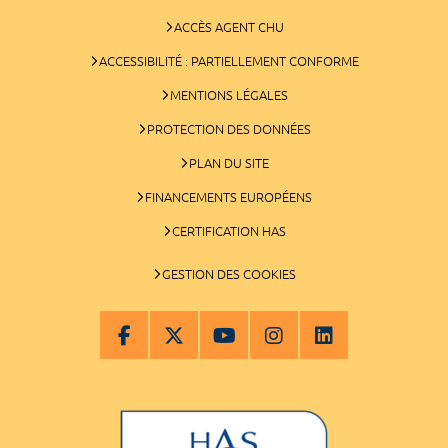
ACCÈS AGENT CHU
ACCESSIBILITÉ : PARTIELLEMENT CONFORME
MENTIONS LÉGALES
PROTECTION DES DONNÉES
PLAN DU SITE
FINANCEMENTS EUROPÉENS
CERTIFICATION HAS
GESTION DES COOKIES