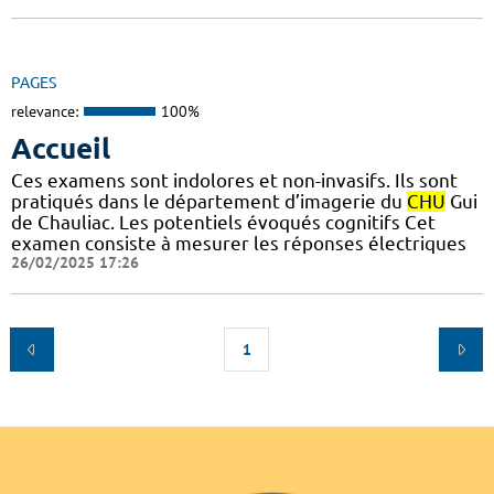
PAGES
relevance:
100%
Accueil
Ces examens sont indolores et non-invasifs. Ils sont
pratiqués dans le département d’imagerie du
CHU
Gui
de Chauliac. Les potentiels évoqués cognitifs Cet
examen consiste à mesurer les réponses électriques
26/02/2025 17:26
1