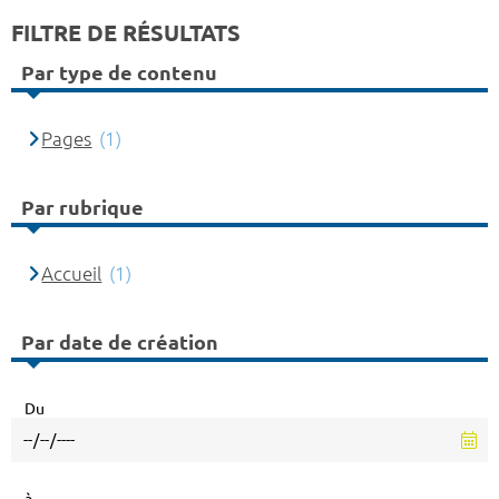
FILTRE DE RÉSULTATS
Par type de contenu
Pages
(1)
Par rubrique
Accueil
(1)
Par date de création
Du