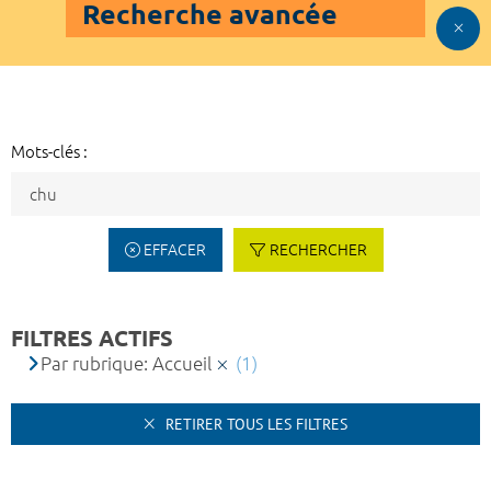
Recherche avancée
Mots-clés :
EFFACER
RECHERCHER
FILTRES ACTIFS
Par rubrique: Accueil
(1)
RETIRER TOUS LES FILTRES