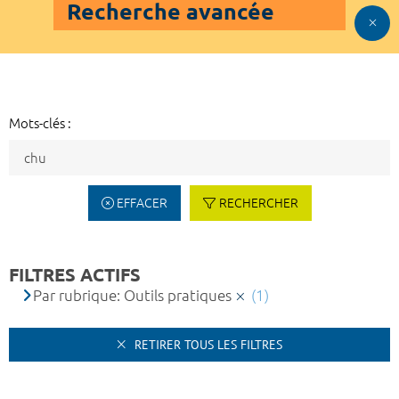
Recherche avancée
Mots-clés :
EFFACER
RECHERCHER
FILTRES ACTIFS
Par rubrique: Outils pratiques
(1)
RETIRER TOUS LES FILTRES