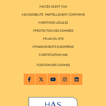
ACCÈS AGENT CHU
ACCESSIBILITÉ : PARTIELLEMENT CONFORME
MENTIONS LÉGALES
PROTECTION DES DONNÉES
PLAN DU SITE
FINANCEMENTS EUROPÉENS
CERTIFICATION HAS
GESTION DES COOKIES