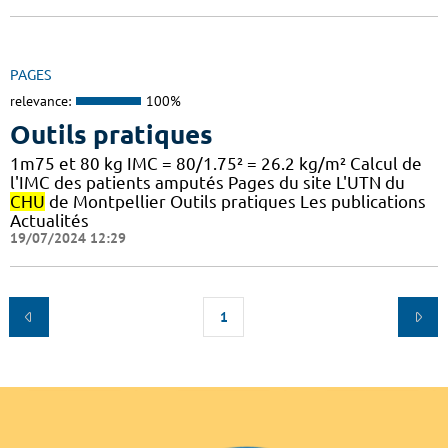
PAGES
relevance:
100%
Outils pratiques
1m75 et 80 kg IMC = 80/1.75² = 26.2 kg/m² Calcul de
l'IMC des patients amputés Pages du site L'UTN du
CHU
de Montpellier Outils pratiques Les publications
Actualités
19/07/2024 12:29
1