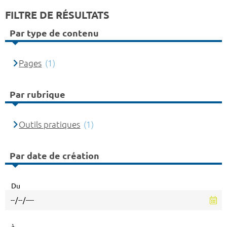
FILTRE DE RÉSULTATS
Par type de contenu
Pages
(1)
Par rubrique
Outils pratiques
(1)
Par date de création
Du